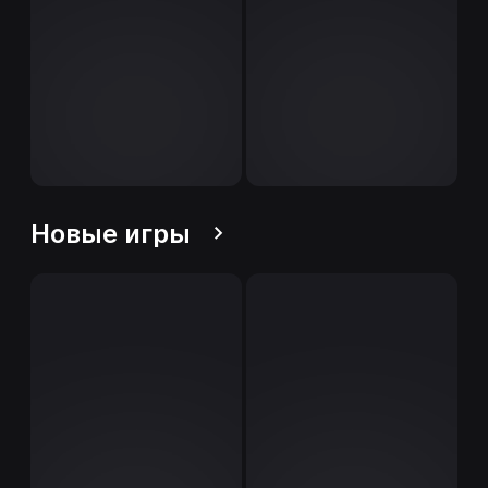
Новые игры