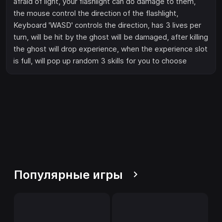
afraid of light, your flashlight can do damage to them,
the mouse control the direction of the flashlight,
Keyboard 'WASD' controls the direction, has 3 lives per
turn, will be hit by the ghost will be damaged, after killing
the ghost will drop experience, when the experience slot
is full, will pop up random 3 skills for you to choose
Популярные игры