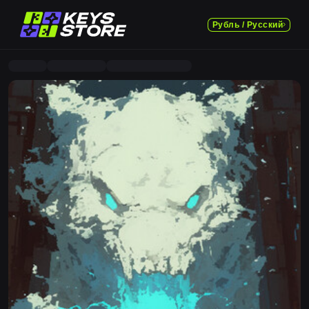
Рубль / Русский