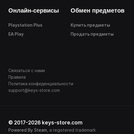
Онлайн-сервисы
Обмен предметов
Playstation Plus
Купить предметы
EA Play
Продать предметы
Связаться с нами
Правила
Политика конфиденциальности
support@keys-store.com
© 2017-2026 keys-store.com
Powered By Steam
, a registered trademark