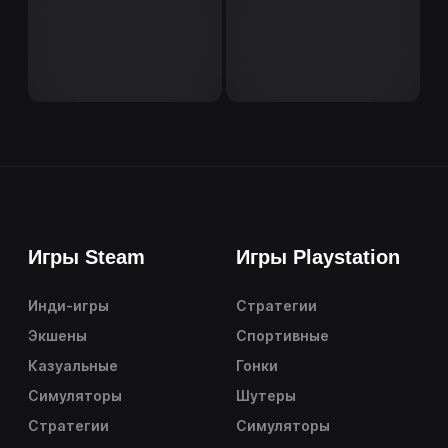
Игры Steam
Игры Playstation
Инди-игры
Стратегии
Экшены
Спортивные
Казуальные
Гонки
Симуляторы
Шутеры
Стратегии
Симуляторы