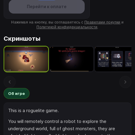
Перейти к оплате
Нажимая на кнопку, вы соглашаетесь с
Правилами покупки
и
Политикой конфиденциальности
.
Скриншоты
Об игре
This is a roguelite game.
You will remotely control a robot to explore the
underground world, full of ghost monsters, they are