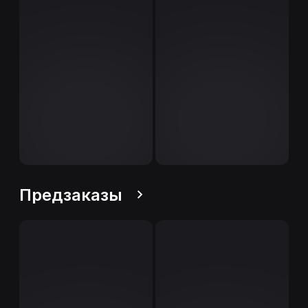
Предзаказы