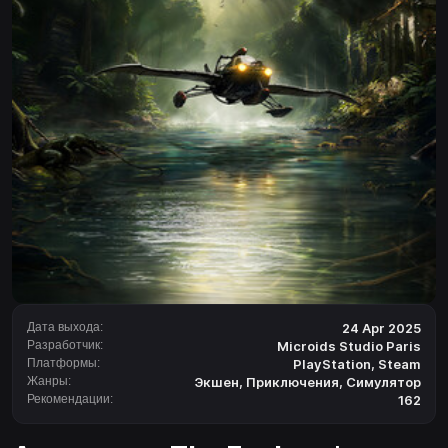
Дата выхода:
24 Apr 2025
Разработчик:
Microids Studio Paris
Платформы:
PlayStation
,
Steam
Жанры:
Экшен
,
Приключения
,
Симулятор
Рекомендации:
162