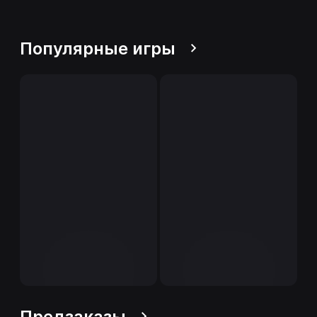
Популярные игры
Предзаказы