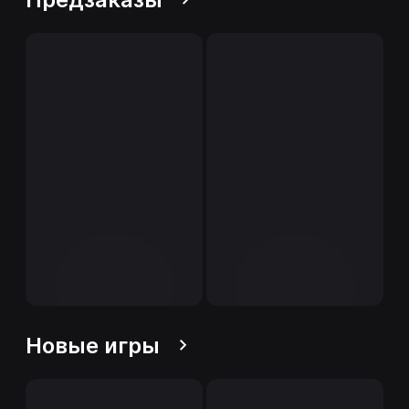
Новые игры