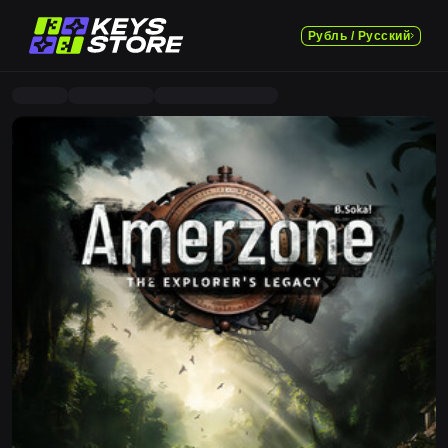
Рубль / Русский