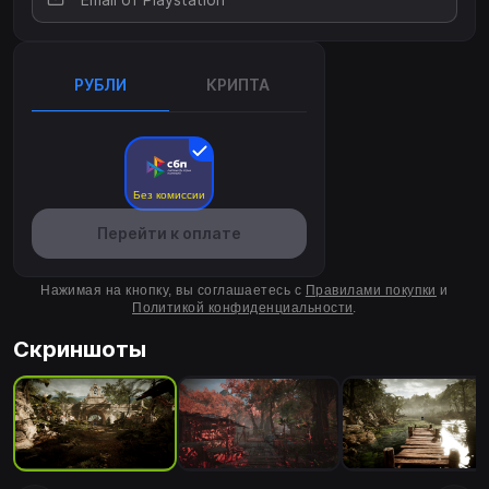
РУБЛИ
КРИПТА
Без комиссии
Перейти к оплате
Нажимая на кнопку, вы соглашаетесь с
Правилами покупки
и
Политикой конфиденциальности
.
Скриншоты