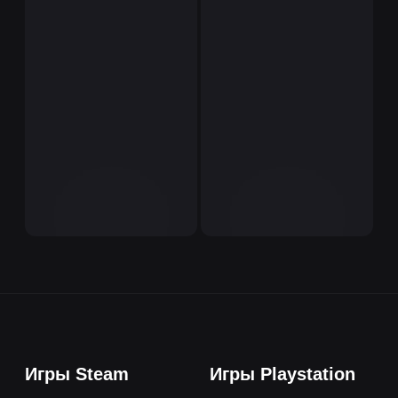
Игры Steam
Игры Playstation