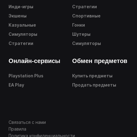
Инди-игры
Стратегии
Экшены
Спортивные
Казуальные
Гонки
Симуляторы
Шутеры
Стратегии
Симуляторы
Онлайн-сервисы
Обмен предметов
Playstation Plus
Купить предметы
EA Play
Продать предметы
Связаться с нами
Правила
Политика конфиденциальности