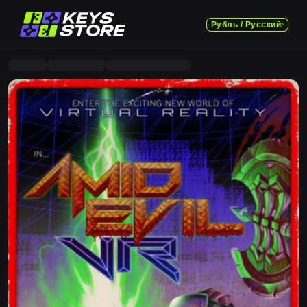
Рубль / Русский