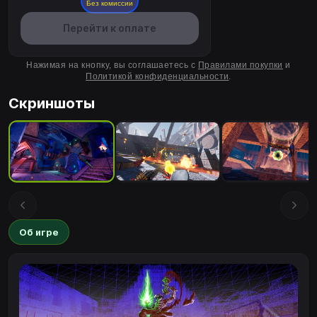
Без комиссии
Перейти к оплате
Нажимая на кнопку, вы соглашаетесь с
Правилами покупки
и
Политикой конфиденциальности
.
Скриншоты
Об игре