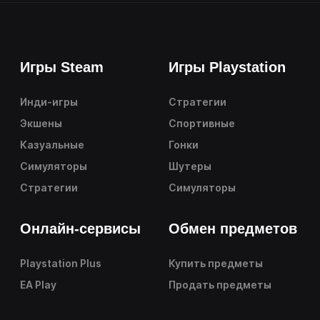
Игры Steam
Игры Playstation
Инди-игры
Стратегии
Экшены
Спортивные
Казуальные
Гонки
Симуляторы
Шутеры
Стратегии
Симуляторы
Онлайн-сервисы
Обмен предметов
Playstation Plus
Купить предметы
EA Play
Продать предметы