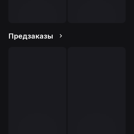
Предзаказы