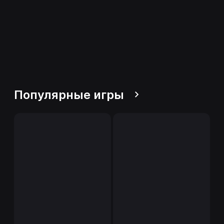
Популярные игры