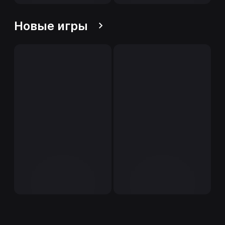
Новые игры