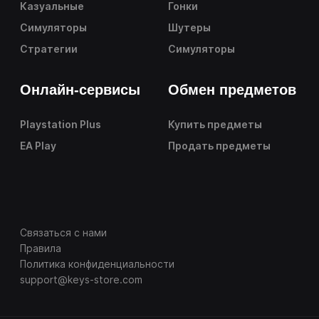
Казуальные
Гонки
Симуляторы
Шутеры
Стратегии
Симуляторы
Онлайн-сервисы
Обмен предметов
Playstation Plus
Купить предметы
EA Play
Продать предметы
Связаться с нами
Правила
Политика конфиденциальности
support@keys-store.com