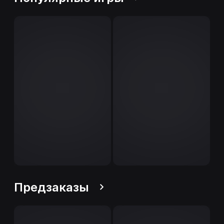
Предзаказы