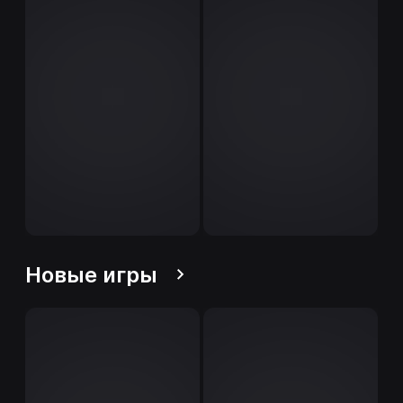
Новые игры