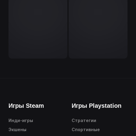
Игры Steam
Игры Playstation
Инди-игры
Стратегии
Экшены
Спортивные