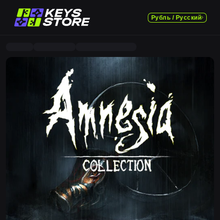
Рубль / Русский