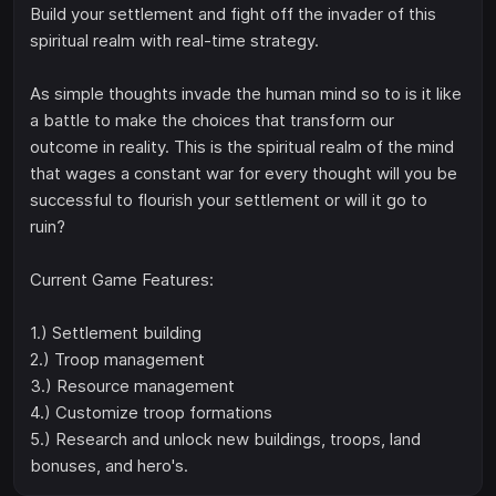
Build your settlement and fight off the invader of this
spiritual realm with real-time strategy.
As simple thoughts invade the human mind so to is it like
a battle to make the choices that transform our
outcome in reality. This is the spiritual realm of the mind
that wages a constant war for every thought will you be
successful to flourish your settlement or will it go to
ruin?
Current Game Features:
1.) Settlement building
2.) Troop management
3.) Resource management
4.) Customize troop formations
5.) Research and unlock new buildings, troops, land
bonuses, and hero's.