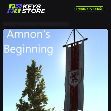
Рубль / Русский