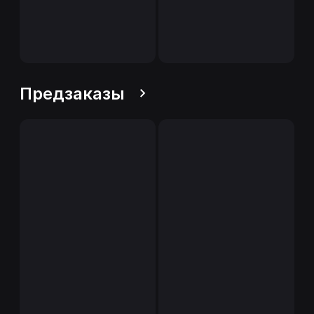
Предзаказы