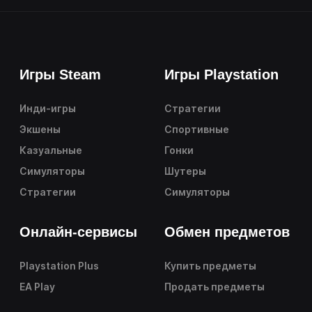
Игры Steam
Игры Playstation
Инди-игры
Стратегии
Экшены
Спортивные
Казуальные
Гонки
Симуляторы
Шутеры
Стратегии
Симуляторы
Онлайн-сервисы
Обмен предметов
Playstation Plus
Купить предметы
EA Play
Продать предметы