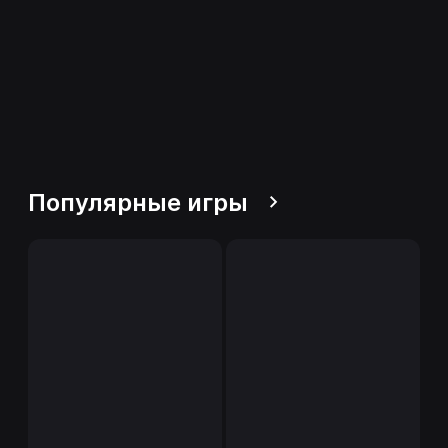
Популярные игры