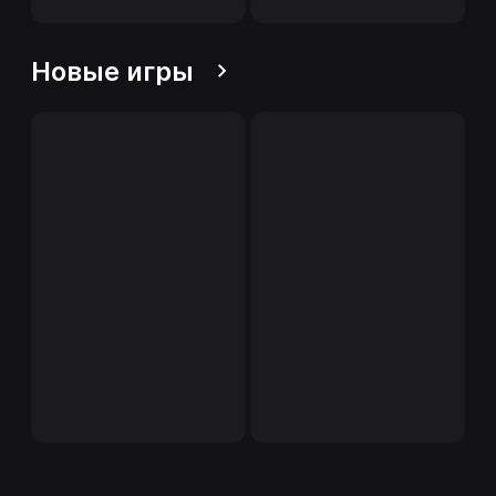
Новые игры