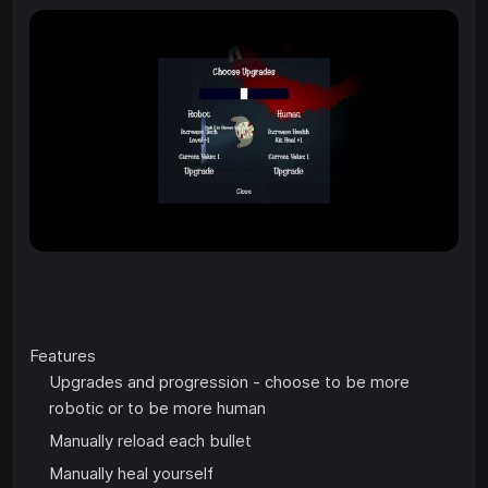
Features
Upgrades and progression - choose to be more
robotic or to be more human
Manually reload each bullet
Manually heal yourself