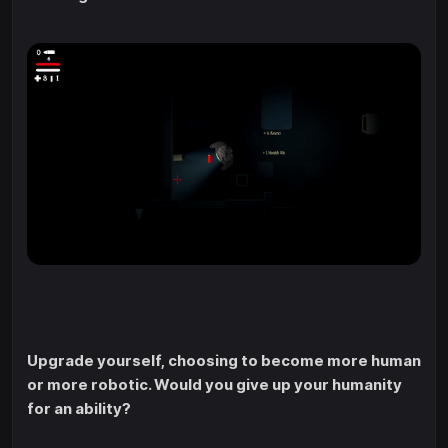
Upgrade yourself, choosing to become more human
or more robotic. Would you give up your humanity
for an ability?