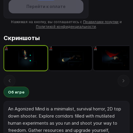
Перейти к оплате
Нажимая на кнопку, вы соглашаетесь с
Правилами покупки
и
Политикой конфиденциальности
.
Скриншоты
Об игре
An Agonized Mind is a minimalist, survival horror, 2D top
down shooter. Explore corridors filled with mutilated
human experiments as you run and shoot your way to
freedom. Gather resources and upgrade yourself,