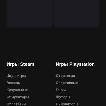
Игры Steam
Игры Playstation
Инди-игры
Стратегии
Экшены
Спортивные
Казуальные
Гонки
Симуляторы
Шутеры
Стратегии
Симуляторы