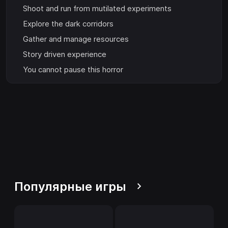
Shoot and run from mutilated experiments
Explore the dark corridors
Gather and manage resources
Story driven experience
You cannot pause this horror
Популярные игры