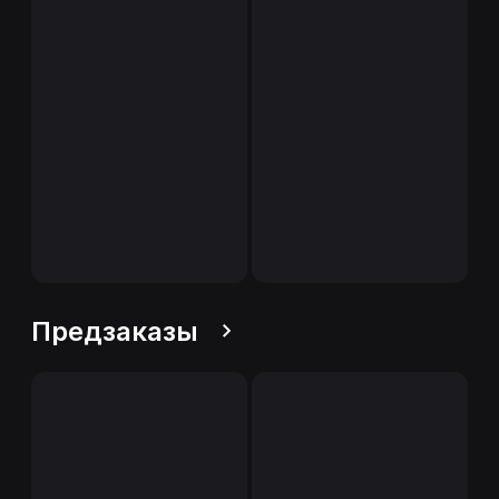
Предзаказы