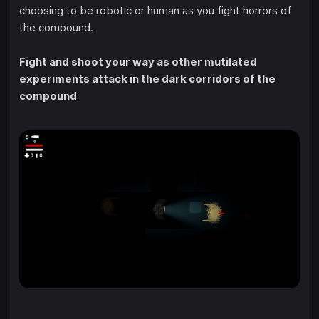
choosing to be robotic or human as you fight horrors of
the compound.
Fight and shoot your way as other mutilated
experiments attack in the dark corridors of the
compound