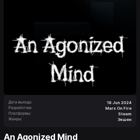
Дата выхода:
18 Jun 2024
Разработчик:
Mars On Fire
Платформы:
Steam
Жанры:
Экшен
An Agonized Mind