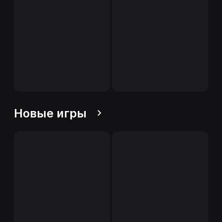
Новые игры