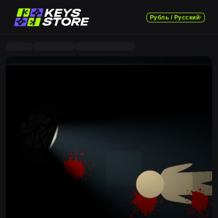
Рубль / Русский