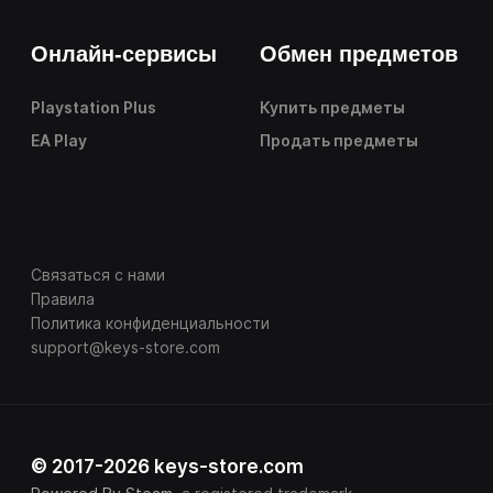
Онлайн-сервисы
Обмен предметов
Playstation Plus
Купить предметы
EA Play
Продать предметы
Связаться с нами
Правила
Политика конфиденциальности
support@keys-store.com
© 2017-2026 keys-store.com