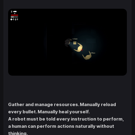
Gather and manage resources. Manually reload
every bullet. Manually heal yourself.
A robot must be told every instruction to perform,
a human can perform actions naturally without
thinking.