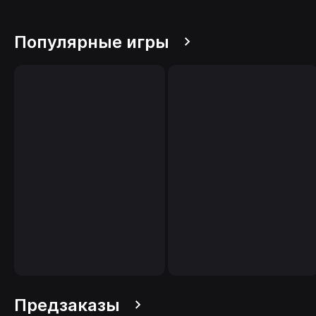
Популярные игры
Предзаказы