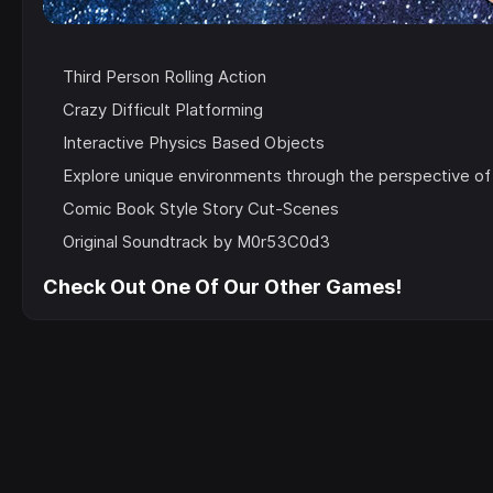
Third Person Rolling Action
Crazy Difficult Platforming
Interactive Physics Based Objects
Explore unique environments through the perspective of
Comic Book Style Story Cut-Scenes
Original Soundtrack by M0r53C0d3
Check Out One Of Our Other Games!