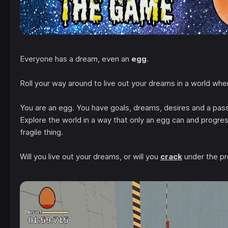
Everyone has a dream, even an
egg
.
Roll your way around to live out your dreams in a world whe
You are an egg. You have goals, dreams, desires and a pass
Explore the world in a way that only an egg can and progres
fragile thing.
Will you live out your dreams, or will you
crack
under the pr