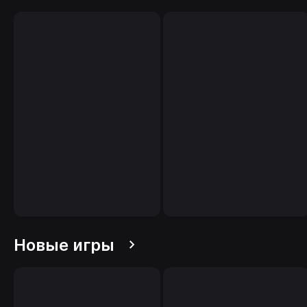
Новые игры