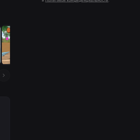
и
Политикой конфиденциальности
.