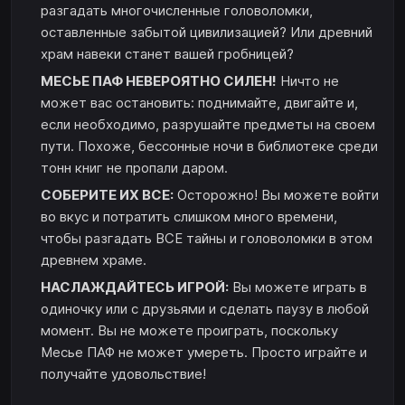
разгадать многочисленные головоломки,
оставленные забытой цивилизацией? Или древний
храм навеки станет вашей гробницей?
МЕСЬЕ ПАФ НЕВЕРОЯТНО СИЛЕН!
Ничто не
может вас остановить: поднимайте, двигайте и,
если необходимо, разрушайте предметы на своем
пути. Похоже, бессонные ночи в библиотеке среди
тонн книг не пропали даром.
СОБЕРИТЕ ИХ ВСЕ:
Осторожно! Вы можете войти
во вкус и потратить слишком много времени,
чтобы разгадать ВСЕ тайны и головоломки в этом
древнем храме.
НАСЛАЖДАЙТЕСЬ ИГРОЙ:
Вы можете играть в
одиночку или с друзьями и сделать паузу в любой
момент. Вы не можете проиграть, поскольку
Месье ПАФ не может умереть. Просто играйте и
получайте удовольствие!