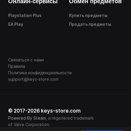
Онлайн-сервисы
Обмен предметов
Playstation Plus
Купить предметы
EA Play
Продать предметы
Связаться с нами
Правила
Политика конфиденциальности
support@keys-store.com
© 2017-2026 keys-store.com
Powered By Steam
, a registered trademark
of Valve Corporation.