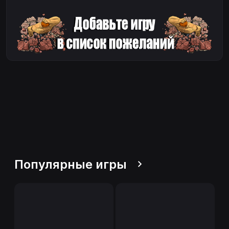
Популярные игры