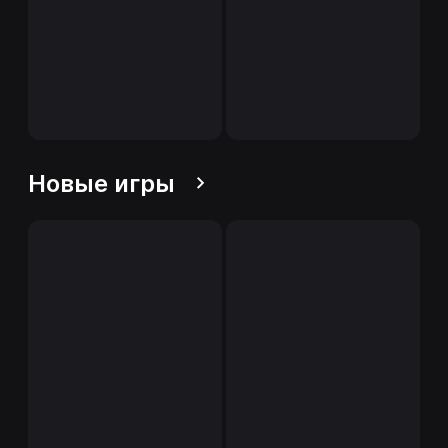
Новые игры