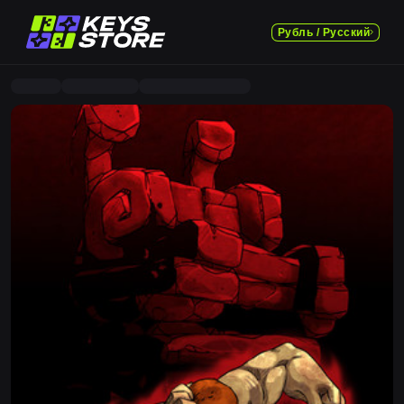
Рубль / Русский