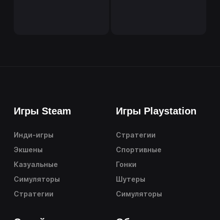
Игры Steam
Игры Playstation
Инди-игры
Стратегии
Экшены
Спортивные
Казуальные
Гонки
Симуляторы
Шутеры
Стратегии
Симуляторы