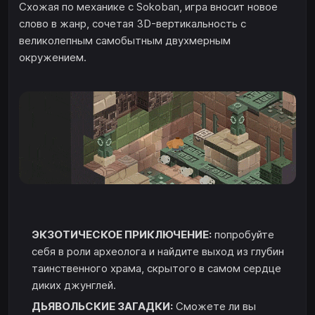
Схожая по механике с Sokoban, игра вносит новое
слово в жанр, сочетая 3D-вертикальность c
великолепным самобытным двухмерным
окружением.
ЭКЗОТИЧЕСКОЕ ПРИКЛЮЧЕНИЕ:
попробуйте
себя в роли археолога и найдите выход из глубин
таинственного храма, скрытого в самом сердце
диких джунглей.
ДЬЯВОЛЬСКИЕ ЗАГАДКИ:
Сможете ли вы