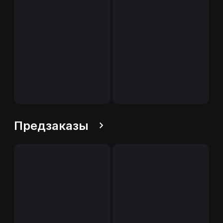
Предзаказы