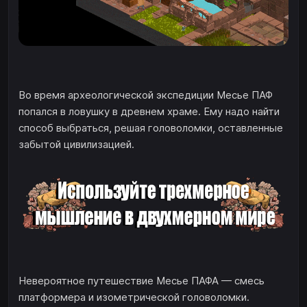
Во время археологической экспедиции Месье ПАФ
попался в ловушку в древнем храме. Ему надо найти
способ выбраться, решая головоломки, оставленные
забытой цивилизацией.
Невероятное путешествие Месье ПАФА — смесь
платформера и изометрической головоломки.