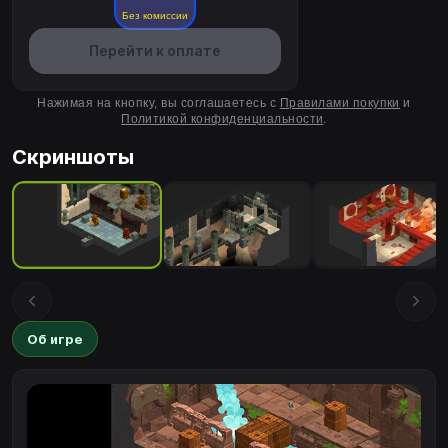
Без комиссии
Перейти к оплате
Нажимая на кнопку, вы соглашаетесь с
Правилами покупки
и
Политикой конфиденциальности
.
Скриншоты
Об игре