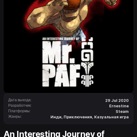
Дата выхода:
29 Jul 2020
Разработчик:
Ernestine
Платформы:
Steam
Жанры:
Инди
,
Приключения
,
Казуальная игра
An Interesting Journey of