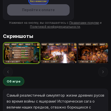
Без комиссии
Перейти к оплате
Нажимая на кнопку, вы соглашаетесь с
Правилами покупки
и
Политикой конфиденциальности
.
Скриншоты
Об игре
Самый реалистичный симулятор жизни древних русов
во время войны с ящерами! Историческая сага о
величии наших предков, отважно борющихся с