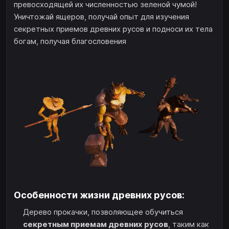
превосходящей их численностью зеленой чумой!
Уничтожай ящеров, получай опыт для изучения
секретных приемов древних русов и подноси их тела
богам, получая благословения
Особенности жизни древних русов:
Дерево прокачки, позволяющее обучиться
секретным приемам древних русов
, таким как