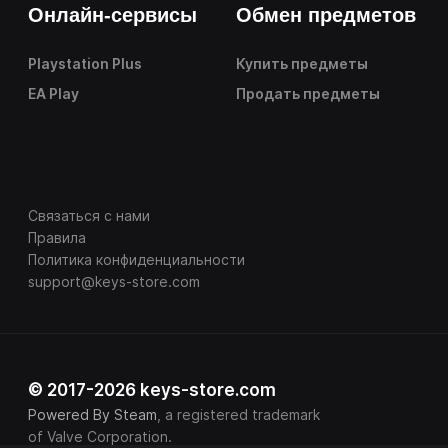
Онлайн-сервисы
Обмен предметов
Playstation Plus
Купить предметы
EA Play
Продать предметы
Связаться с нами
Правила
Политика конфиденциальности
support@keys-store.com
© 2017-2026 keys-store.com
Powered By Steam
, a registered trademark
of Valve Corporation.