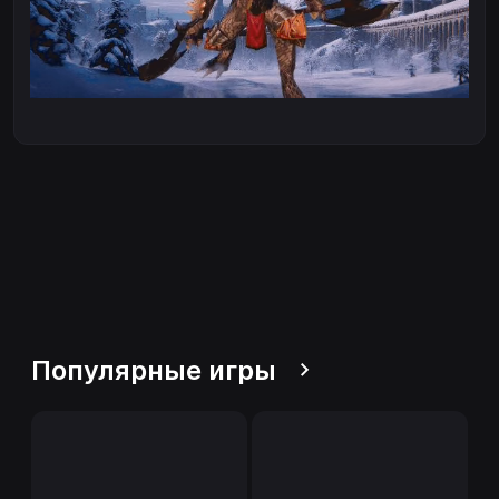
Популярные игры