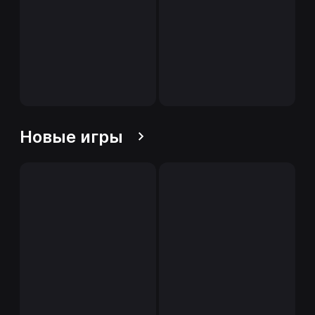
Новые игры