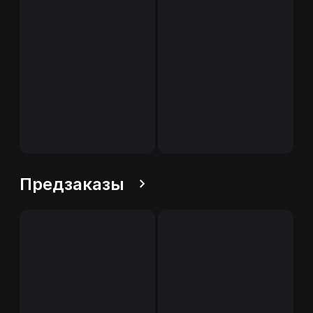
Предзаказы