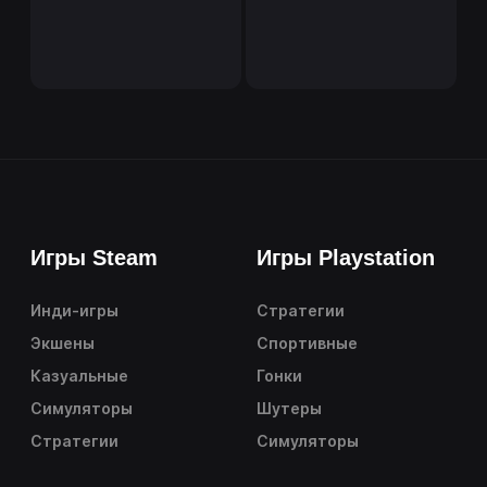
Игры Steam
Игры Playstation
Инди-игры
Стратегии
Экшены
Спортивные
Казуальные
Гонки
Симуляторы
Шутеры
Стратегии
Симуляторы