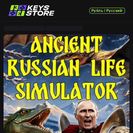
Рубль / Русский