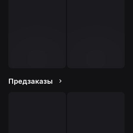
Предзаказы