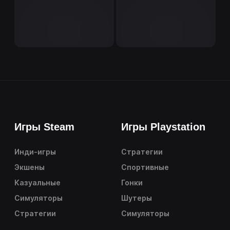
Игры Steam
Игры Playstation
Инди-игры
Стратегии
Экшены
Спортивные
Казуальные
Гонки
Симуляторы
Шутеры
Стратегии
Симуляторы