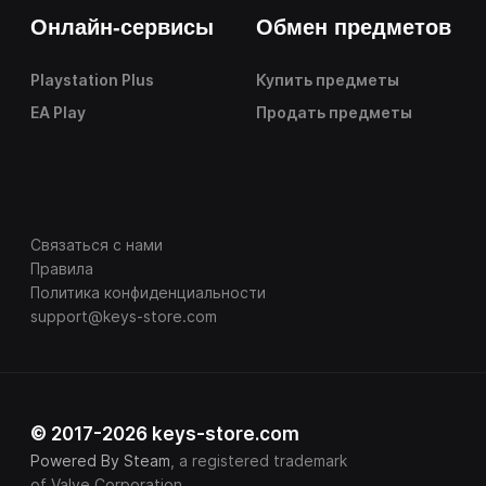
Онлайн-сервисы
Обмен предметов
Playstation Plus
Купить предметы
EA Play
Продать предметы
Связаться с нами
Правила
Политика конфиденциальности
support@keys-store.com
© 2017-2026 keys-store.com
Powered By Steam
, a registered trademark
of Valve Corporation.