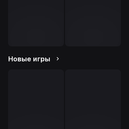
Новые игры