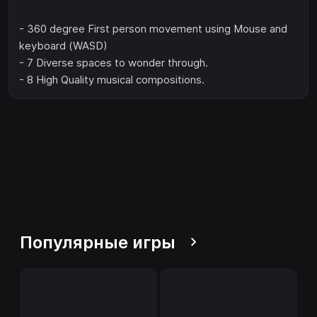
- 360 degree First person movement using Mouse and
keyboard (WASD)
- 7 Diverse spaces to wonder through.
- 8 High Quality musical compositions.
Популярные игры