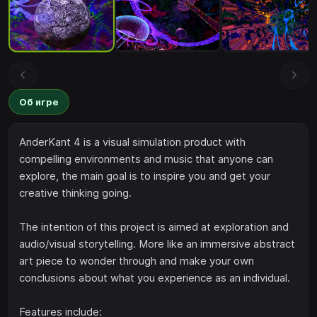
Об игре
AnderKant 4 is a visual simulation product with
compelling environments and music that anyone can
explore, the main goal is to inspire you and get your
creative thinking going.
The intention of this project is aimed at exploration and
audio/visual storytelling. More like an immersive abstract
art piece to wonder through and make your own
conclusions about what you experience as an individual.
Features include: