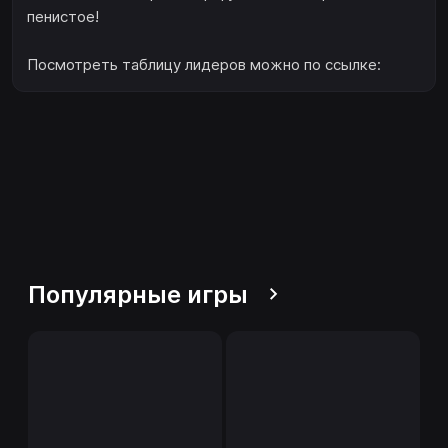
пенистое!
Посмотреть таблицу лидеров можно по ссылке:
Популярные игры