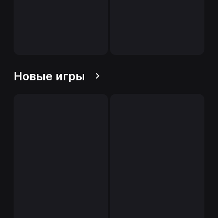
Новые игры