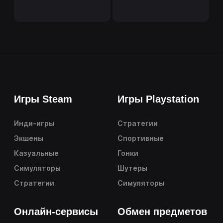
Игры Steam
Игры Playstation
Инди-игры
Стратегии
Экшены
Спортивные
Казуальные
Гонки
Симуляторы
Шутеры
Стратегии
Симуляторы
Онлайн-сервисы
Обмен предметов