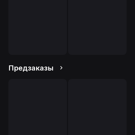
Предзаказы