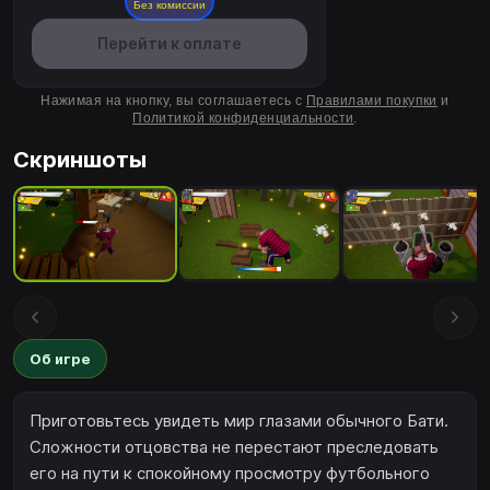
Без комиссии
Перейти к оплате
Нажимая на кнопку, вы соглашаетесь с
Правилами покупки
и
Политикой конфиденциальности
.
Скриншоты
Об игре
Приготовьтесь увидеть мир глазами обычного Бати.
Сложности отцовства не перестают преследовать
его на пути к спокойному просмотру футбольного