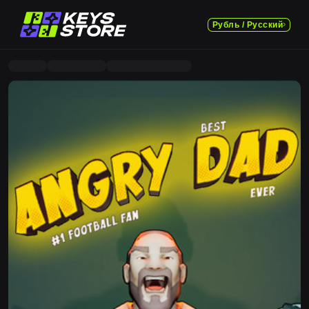
Рубль / Русский