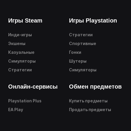
Игры Steam
Игры Playstation
Инди-игры
Стратегии
Экшены
Спортивные
Казуальные
Гонки
Симуляторы
Шутеры
Стратегии
Симуляторы
Онлайн-сервисы
Обмен предметов
Playstation Plus
Купить предметы
EA Play
Продать предметы