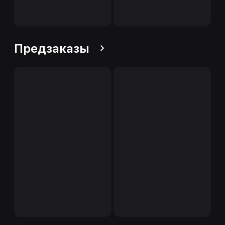
Предзаказы