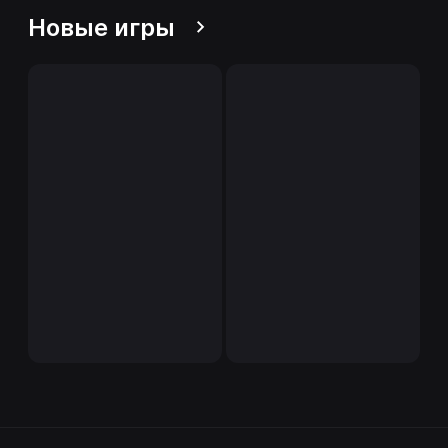
Новые игры