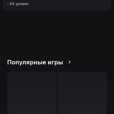
- 64 уровня
Популярные игры