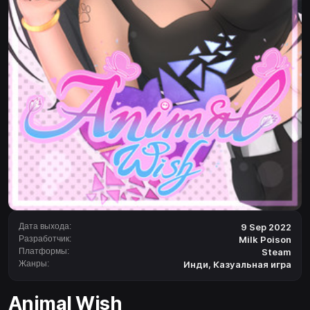
Дата выхода:
9 Sep 2022
Разработчик:
Milk Poison
Платформы:
Steam
Жанры:
Инди
,
Казуальная игра
Animal Wish