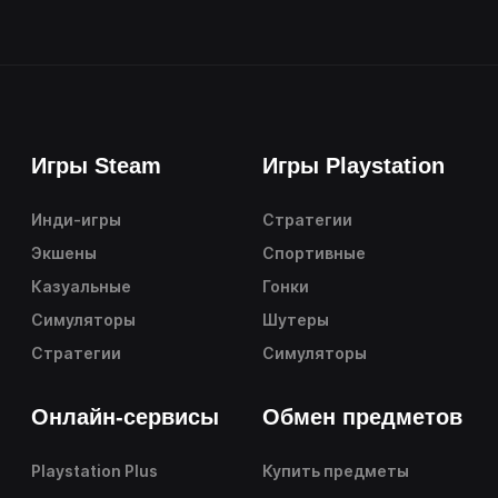
Игры Steam
Игры Playstation
Инди-игры
Стратегии
Экшены
Спортивные
Казуальные
Гонки
Симуляторы
Шутеры
Стратегии
Симуляторы
Онлайн-сервисы
Обмен предметов
Playstation Plus
Купить предметы