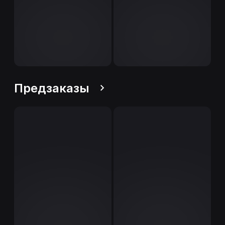
Предзаказы