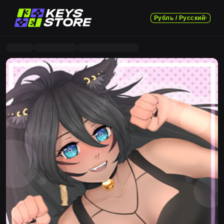
Рубль / Русский