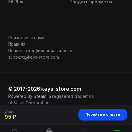
EA Play
Продать предметы
Связаться с нами
Правила
Политика конфиденциальности
support@keys-store.com
© 2017-2026 keys-store.com
Powered By Steam
, a registered trademark
of Valve Corporation.
Итого:
Перейти к оплате
95 ₽