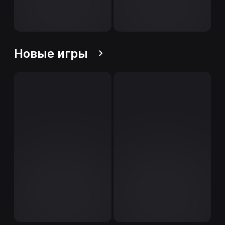
Новые игры