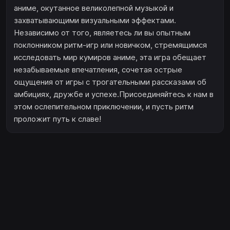
аниме, окутанное великолепной музыкой и
захватывающими визуальными эффектами.
Независимо от того, являетесь ли вы опытным
поклонником ритм-игр или новичком, стремящимся
исследовать мир кумиров аниме, эта игра обещает
незабываемые впечатления, сочетая острые
ощущения от игры с трогательными рассказами об
амбициях, дружбе и успехе.Присоединяйтесь к нам в
этом ослепительном приключении, и пусть ритм
проложит путь к славе!