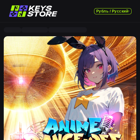
Рубль / Русский