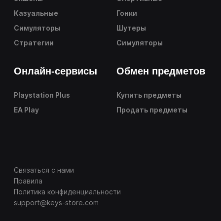
Казуальные
Гонки
Симуляторы
Шутеры
Стратегии
Симуляторы
Онлайн-сервисы
Обмен предметов
Playstation Plus
Купить предметы
EA Play
Продать предметы
Связаться с нами
Правила
Политика конфиденциальности
support@keys-store.com