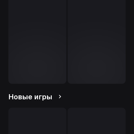
Новые игры