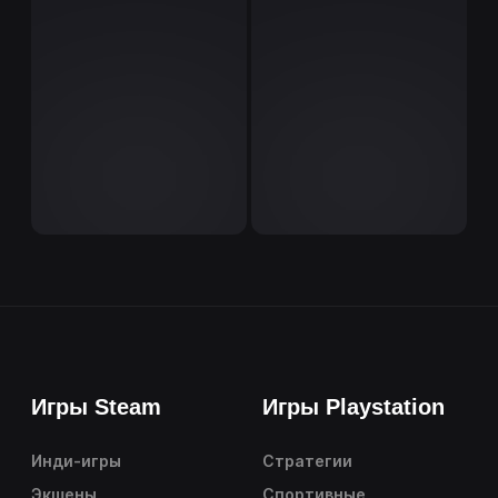
Игры Steam
Игры Playstation
Инди-игры
Стратегии
Экшены
Спортивные