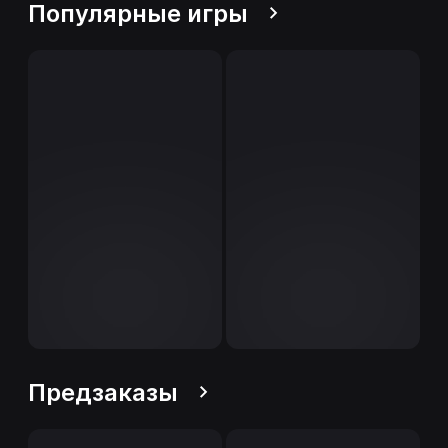
Популярные игры
Предзаказы