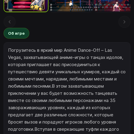
Об игре
Погрузитесь в яркий мир Anime Dance-Off – Las
Vegas, захватывающей аниме-игры о танцах идолов,
которая приглашает вас присоединиться к
путешествию девяти уникальных кумиров, каждый со
своими мечтами, нарядами, любимыми местами и
любимыми песнями.В этом захватывающем
приключении у вас будет возможность танцевать
вместе со своими любимыми персонажами на 35
завораживающих уровнях, каждый из которых
предлагает две различные сложности, которые
бросят вызов и порадуют игроков любого уровня
подготовки.Вступая в сверкающие туфли каждого