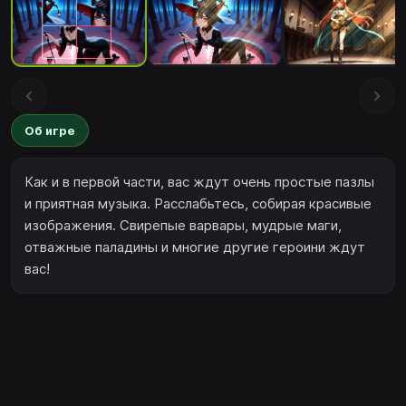
Об игре
Как и в первой части, вас ждут очень простые пазлы
и приятная музыка. Расслабьтесь, собирая красивые
изображения. Свирепые варвары, мудрые маги,
отважные паладины и многие другие героини ждут
вас!