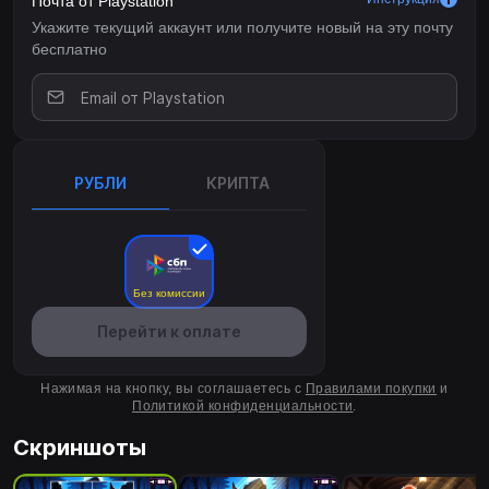
Почта от Playstation
Укажите текущий аккаунт или получите новый на эту почту
бесплатно
РУБЛИ
КРИПТА
Без комиссии
Перейти к оплате
Нажимая на кнопку, вы соглашаетесь с
Правилами покупки
и
Политикой конфиденциальности
.
Скриншоты