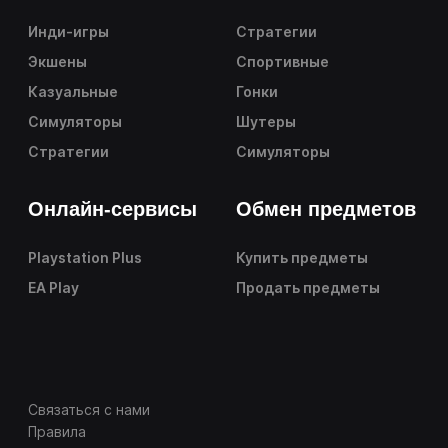
Инди-игры
Стратегии
Экшены
Спортивные
Казуальные
Гонки
Симуляторы
Шутеры
Стратегии
Симуляторы
Онлайн-сервисы
Обмен предметов
Playstation Plus
Купить предметы
EA Play
Продать предметы
Связаться с нами
Правила