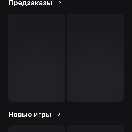
Предзаказы
Новые игры