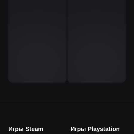
Игры Steam
Игры Playstation