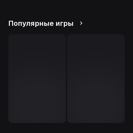
Популярные игры