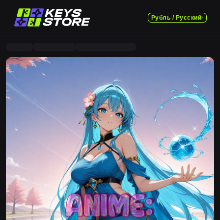
Рубль / Русский