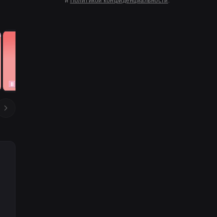
и
Политикой конфиденциальности
.