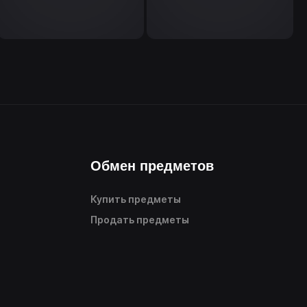
Обмен предметов
Купить предметы
Продать предметы