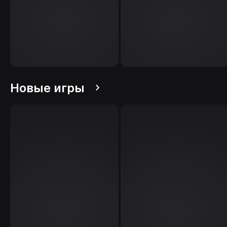
Новые игры