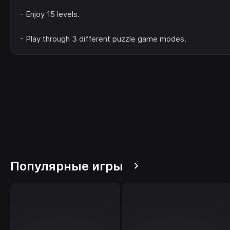
- Enjoy 15 levels.
- Play through 3 different puzzle game modes.
Популярные игры