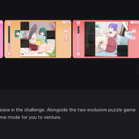
ease in the challenge. Alongside the two exclusive puzzle game
ame mode for you to venture.