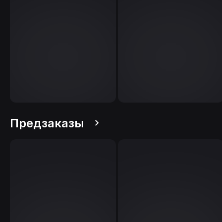
Предзаказы