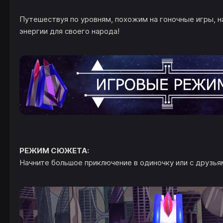
Путешествуя по уровням, похожим на гоночные игры, н
энергии для своего народа!
РЕЖИМ СЮЖЕТА:
Начните большое приключение в одиночку или с друзья