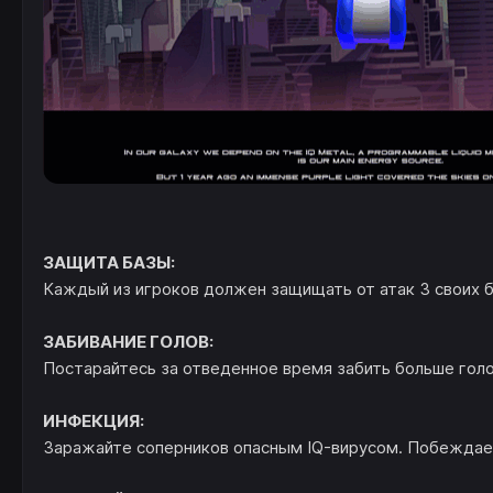
ЗАЩИТА БАЗЫ:
Каждый из игроков должен защищать от атак 3 своих б
ЗАБИВАНИЕ ГОЛОВ:
Постарайтесь за отведенное время забить больше голо
ИНФЕКЦИЯ:
Заражайте соперников опасным IQ-вирусом. Побеждает