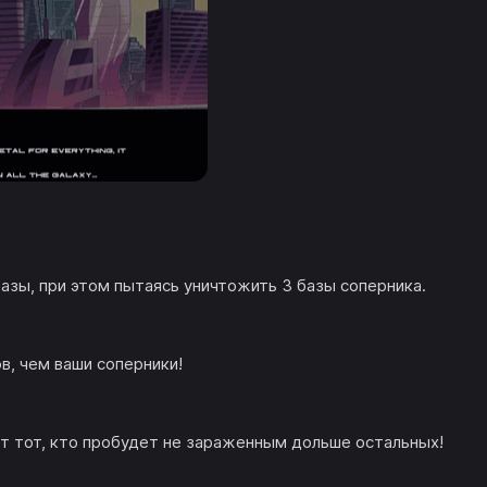
азы, при этом пытаясь уничтожить 3 базы соперника.
в, чем ваши соперники!
 тот, кто пробудет не зараженным дольше остальных!