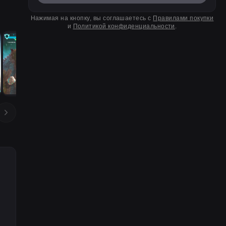
Нажимая на кнопку, вы соглашаетесь с
Правилами покупки
и
Политикой конфиденциальности
.