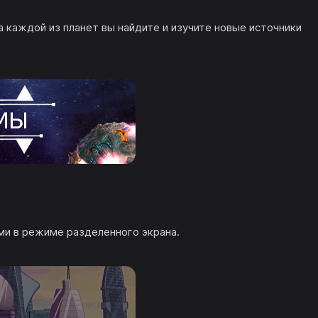
а каждой из планет вы найдите и изучите новые источники
ми в режиме разделенного экрана.