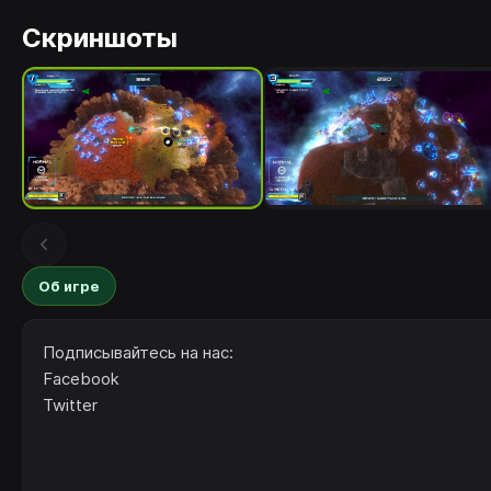
Скриншоты
Об игре
Подписывайтесь на нас:
Facebook
Twitter