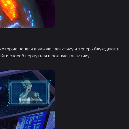
 которые попали в чужую галактику и теперь блуждают в
айти способ вернуться в родную галактику.