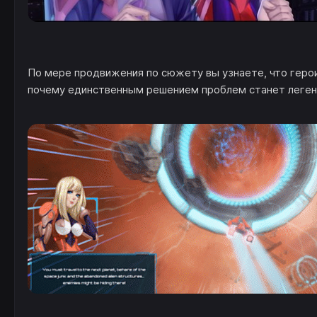
По мере продвижения по сюжету вы узнаете, что герои 
почему единственным решением проблем станет легенд