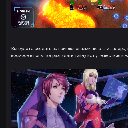
Вы будете следить за приключениями пилота и лидера,
космосе в попытке разгадать тайну их путешествия и н