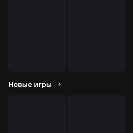
Новые игры