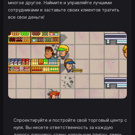
многое другое. Наймите и управляйте лучшими
сотрудниками и заставьте своих клиентов тратить
все свои деньги!
Спроектируйте и постройте свой торговый центр с
нуля. Вы несете ответственность за каждую
дорогу, парковку, стену, напольную плитку, дверь,