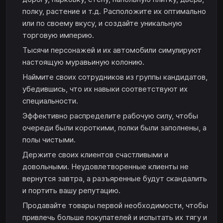
полку, растение и т.д. Расположите их оптимально
или по своему вкусу, и создайте уникальную
торговую империю.
Тысячи персонажей и их автомобили симулируют
настоящую муравьиную колонию.
Наймите своих сотрудников из группы кандидатов,
убедившись, что их навыки соответствуют их
специальности.
Эффективно распределите рабочую силу, чтобы
очереди были короткими, полки были заполнены, а
полы чистыми.
Держите своих клиентов счастливыми и
довольными. Неудовлетворенные клиенты не
вернутся завтра, а разъяренные будут скандалить
и портить вашу репутацию.
Продавайте товары первой необходимости, чтобы
привлечь больше покупателей и испытать их тягу и