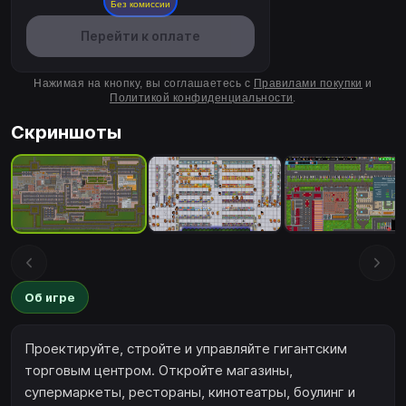
Без комиссии
Перейти к оплате
Нажимая на кнопку, вы соглашаетесь с
Правилами покупки
и
Политикой конфиденциальности
.
Скриншоты
Об игре
Проектируйте, стройте и управляйте гигантским
торговым центром. Откройте магазины,
супермаркеты, рестораны, кинотеатры, боулинг и