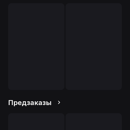
Предзаказы