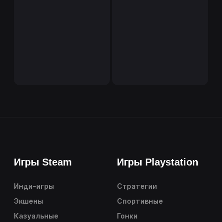
Игры Steam
Игры Playstation
Инди-игры
Стратегии
Экшены
Спортивные
Казуальные
Гонки