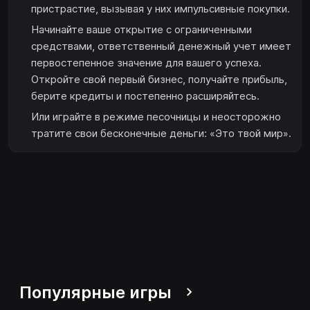
пристрастие, вызывая у них импульсивные покупки.
Начинайте ваше открытие с ограниченными
средствами, ответственный денежный учет имеет
первостепенное значение для вашего успеха.
Откройте свой первый бизнес, получайте прибыль,
берите кредиты и постепенно расширяйтесь.
Или играйте в режиме песочницы и неосторожно
тратите свои бесконечные деньги: «Это твой мир».
Популярные игры