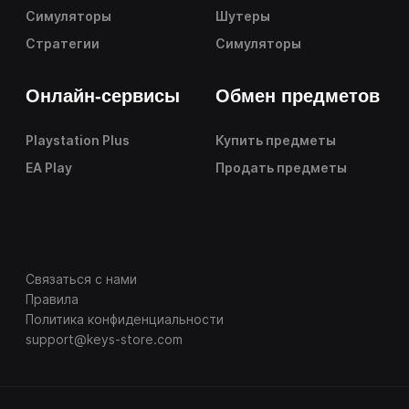
Симуляторы
Шутеры
Стратегии
Симуляторы
Онлайн-сервисы
Обмен предметов
Playstation Plus
Купить предметы
EA Play
Продать предметы
Связаться с нами
Правила
Политика конфиденциальности
support@keys-store.com