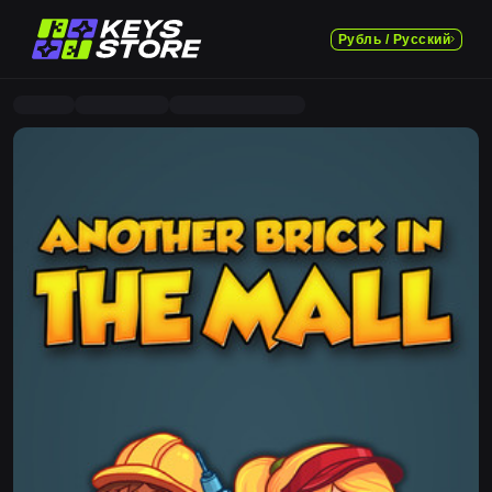
Рубль / Русский