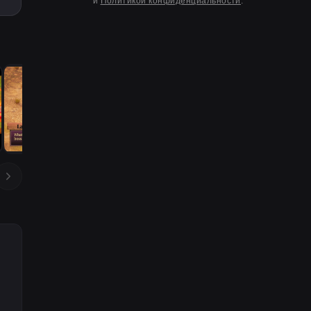
и
Политикой конфиденциальности
.