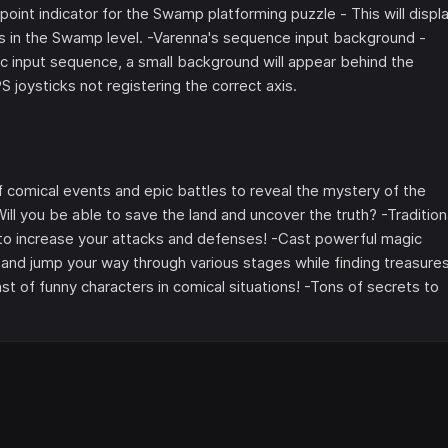
point indicator for the Swamp platforming puzzle - This will displ
orms in the Swamp level. -Varenna's sequence input background -
ic input sequence, a small background will appear behind the
 joysticks not registering the correct axis.
 comical events and epic battles to reveal the mystery of the
ll you be able to save the land and uncover the truth? -Tradition
 increase your attacks and defenses! -Cast powerful magic
and jump your way through various stages while finding treasures
 of funny characters in comical situations! -Tons of secrets to