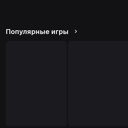
Популярные игры