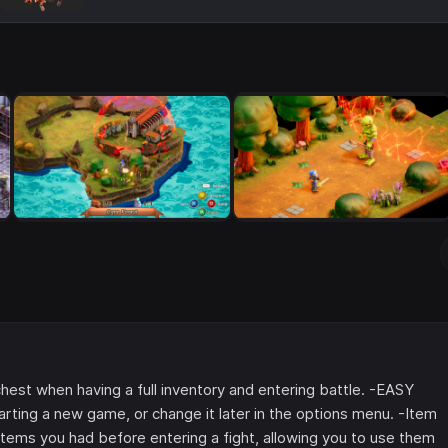
hest when having a full inventory and entering battle. -EASY
arting a new game, or change it later in the options menu. -Item
 items you had before entering a fight, allowing you to use them