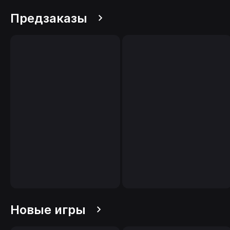
Предзаказы
Новые игры