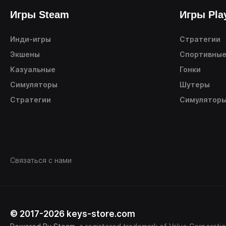
Игры Steam
Игры Pla
Инди-игры
Стратегии
Экшены
Спортивны
Казуальные
Гонки
Симуляторы
Шутеры
Стратегии
Симулятор
Связаться с нами
© 2017-2026 keys-store.com