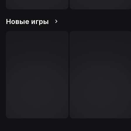
Новые игры