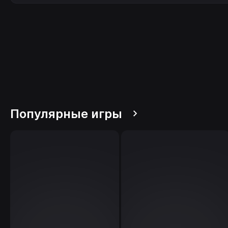
Популярные игры