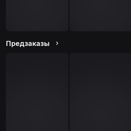
Предзаказы