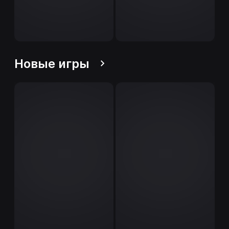
Новые игры