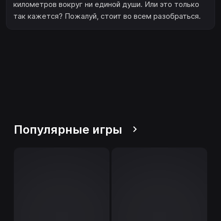
километров вокруг ни единой души. Или это только
так кажется? Пожалуй, стоит во всем разобраться.
Популярные игры