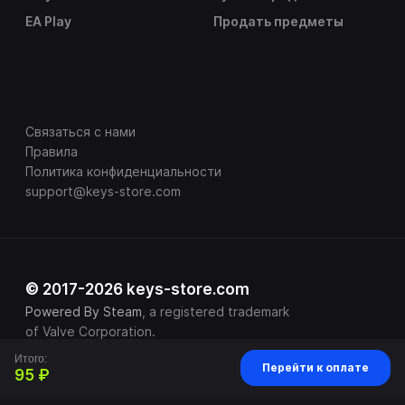
EA Play
Продать предметы
Связаться с нами
Правила
Политика конфиденциальности
support@keys-store.com
© 2017-2026 keys-store.com
Powered By Steam
, a registered trademark
of Valve Corporation.
Итого:
Перейти к оплате
95 ₽