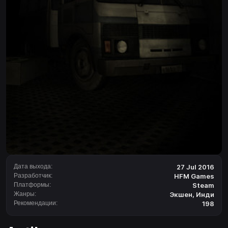
Дата выхода:
27 Jul 2016
Разработчик:
HFM Games
Платформы:
Steam
Жанры:
Экшен
,
Инди
Рекомендации:
198