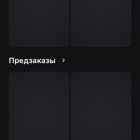
Предзаказы