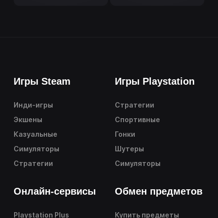
Игры Steam
Игры Playstation
Инди-игры
Стратегии
Экшены
Спортивные
Казуальные
Гонки
Симуляторы
Шутеры
Стратегии
Симуляторы
Онлайн-сервисы
Обмен предметов
Playstation Plus
Купить предметы