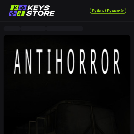
Рубль / Русский