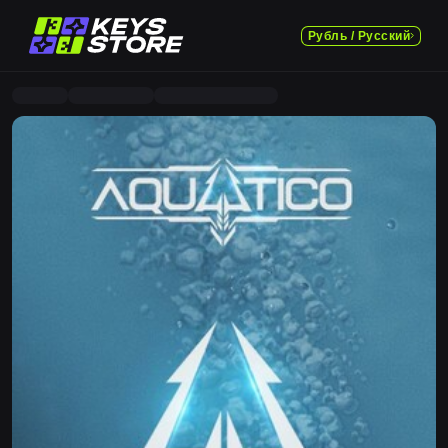
Рубль / Русский