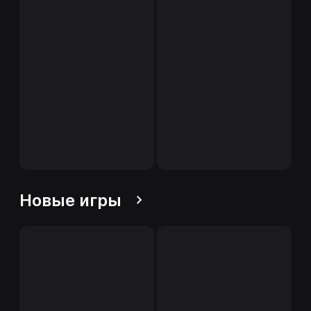
Новые игры