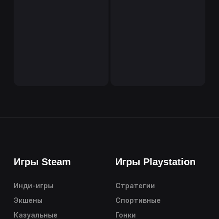
Игры Steam
Игры Playstation
Инди-игры
Стратегии
Экшены
Спортивные
Казуальные
Гонки