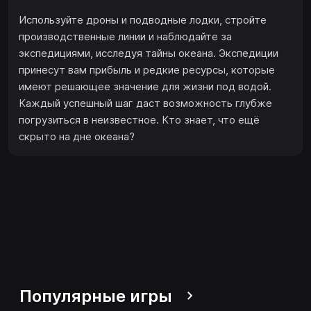
Используйте дроны и подводные лодки, стройте
производственные линии и наблюдайте за
экспедициями, исследуя тайны океана. Экспедиции
принесут вам прибыль и редкие ресурсы, которые
имеют решающее значение для жизни под водой.
Каждый успешный шаг даст возможность глубже
погрузиться в неизвестное. Кто знает, что ещё
скрыто на дне океана?
Популярные игры