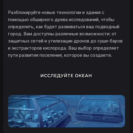
Разблокируйте новые технологии и здания с
помощью обширного древа исследований, чтобы
определить, как будет развиваться ваш подводный
город. Вам доступны различные возможности: от
защитных сетей и утилизации дронов до суши-баров
и экстракторов кислорода. Ваш выбор определяет
пути развития поселения, которое вы создаете.