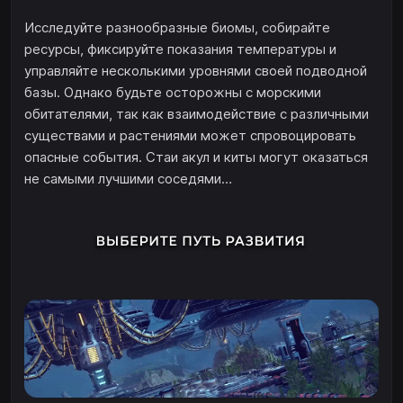
Исследуйте разнообразные биомы, собирайте
ресурсы, фиксируйте показания температуры и
управляйте несколькими уровнями своей подводной
базы. Однако будьте осторожны с морскими
обитателями, так как взаимодействие с различными
существами и растениями может спровоцировать
опасные события. Стаи акул и киты могут оказаться
не самыми лучшими соседями…