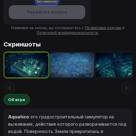
Без комиссии
Перейти к оплате
Нажимая на кнопку, вы соглашаетесь с
Правилами покупки
и
Политикой конфиденциальности
.
Скриншоты
Об игре
Aquatico
это градостроительный симулятор на
выживание, действие которого разворачивается под
водой. Поверхность Земли превратилась в