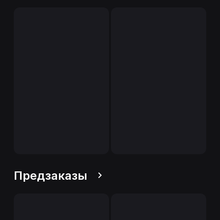
Предзаказы