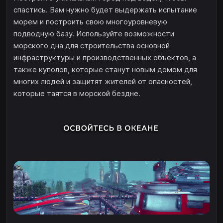
спастись. Вам нужно будет выдержать испытание
морем и построить свою многоуровневую
подводную базу. Используйте возможности
морского дна для строительства основной
инфраструктуры и производственных объектов, а
также куполов, которые станут новым домом для
многих людей и защитят жителей от опасностей,
которые таятся в морской бездне.