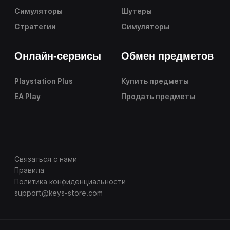
Симуляторы
Шутеры
Стратегии
Симуляторы
Онлайн-сервисы
Обмен предметов
Playstation Plus
Купить предметы
EA Play
Продать предметы
Связаться с нами
Правила
Политика конфиденциальности
support@keys-store.com