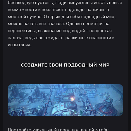
бесплодную пустошь, люди вынуждены искать новые
возможности и возлагают надежды на жизнь в
морской пучине. Открыв для себя подводный мир,
можно начать все сначала. Однако несмотря на
перспективы, выживание под водой – непростая
задача, ведь вас ожидают различные опасности и
испытания...
Постройте уникальный город под водой, чтобы