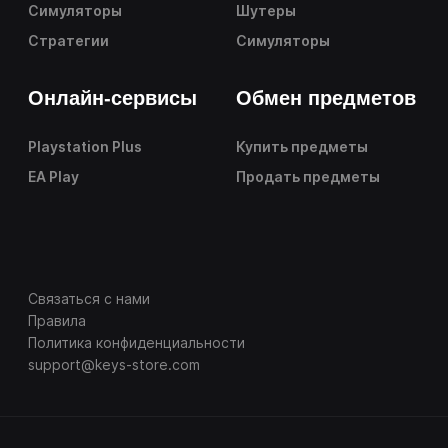
Симуляторы
Шутеры
Стратегии
Симуляторы
Онлайн-сервисы
Обмен предметов
Playstation Plus
Купить предметы
EA Play
Продать предметы
Связаться с нами
Правила
Политика конфиденциальности
support@keys-store.com