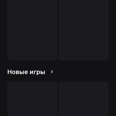
Новые игры