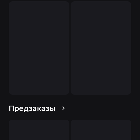
Предзаказы