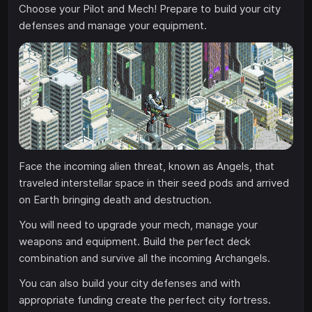
Choose your Pilot and Mech! Prepare to build your city
defenses and manage your equipment.
Face the incoming alien threat, known as Angels, that
traveled interstellar space in their seed pods and arrived
on Earth bringing death and destruction.
You will need to upgrade your mech, manage your
weapons and equipment. Build the perfect deck
combination and survive all the incoming Archangels.
You can also build your city defenses and with
appropriate funding create the perfect city fortress.