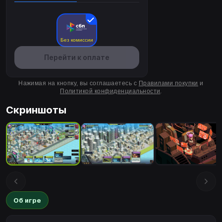
Без комиссии
Перейти к оплате
Нажимая на кнопку, вы соглашаетесь с
Правилами покупки
и
Политикой конфиденциальности
.
Скриншоты
Об игре