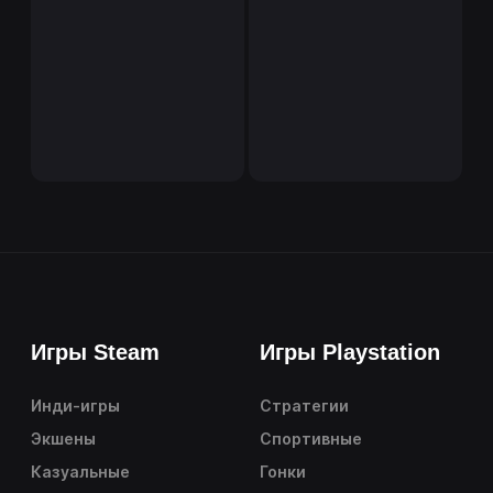
Игры Steam
Игры Playstation
Инди-игры
Стратегии
Экшены
Спортивные
Казуальные
Гонки