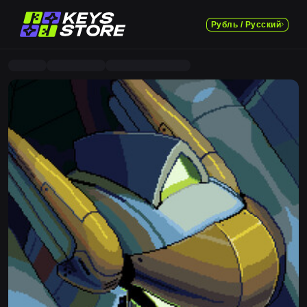
Рубль / Русский