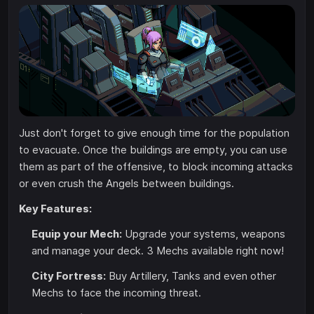
Just don't forget to give enough time for the population
to evacuate. Once the buildings are empty, you can use
them as part of the offensive, to block incoming attacks
or even crush the Angels between buildings.
Key Features:
Equip your Mech:
Upgrade your systems, weapons
and manage your deck. 3 Mechs available right now!
City Fortress:
Buy Artillery, Tanks and even other
Mechs to face the incoming threat.