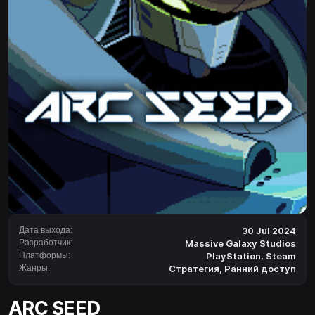
Дата выхода:
30 Jul 2024
Разработчик:
Massive Galaxy Studios
Платформы:
PlayStation
,
Steam
Жанры:
Стратегия
,
Ранний доступ
ARC SEED