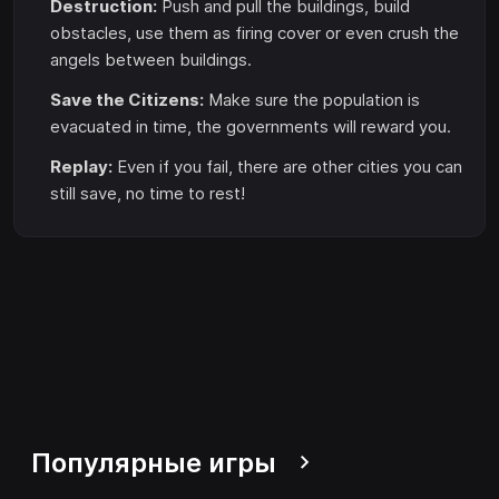
Destruction:
Push and pull the buildings, build
obstacles, use them as firing cover or even crush the
angels between buildings.
Save the Citizens:
Make sure the population is
evacuated in time, the governments will reward you.
Replay:
Even if you fail, there are other cities you can
still save, no time to rest!
Популярные игры