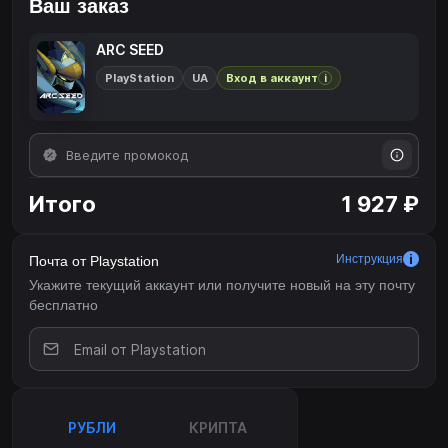
Ваш заказ
ARC SEED
PlayStation
UA
Вход в аккаунт
i
Итого
1 927 ₽
Инструкция
Почта от Playstation
Укажите текущий аккаунт или получите новый на эту почту
бесплатно
РУБЛИ
КРИПТА