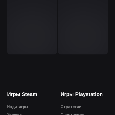
Игры Steam
Игры Playstation
Инди-игры
Стратегии
Экшены
Спортивные