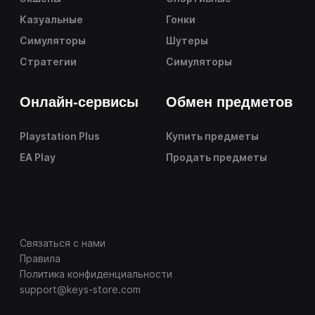
Казуальные
Гонки
Симуляторы
Шутеры
Стратегии
Симуляторы
Онлайн-сервисы
Обмен предметов
Playstation Plus
Купить предметы
EA Play
Продать предметы
Связаться с нами
Правила
Политика конфиденциальности
support@keys-store.com