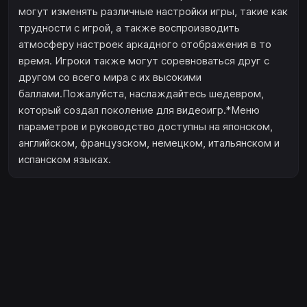
могут изменять различные настройки игры, такие как
трудности с игрой, а также воспроизводить
атмосферу настроек аркадного отображения в то
время. Игроки также могут соревноваться друг с
другом со всего мира с их высокими
баллами.Пожалуйста, наслаждайтесь шедевром,
который создал поколение для видеоигр.*Меню
параметров и руководство доступны на японском,
английском, французском, немецком, итальянском и
испанском языках.