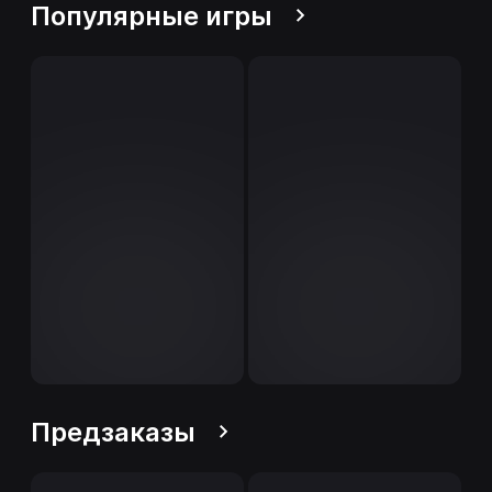
Популярные игры
Предзаказы