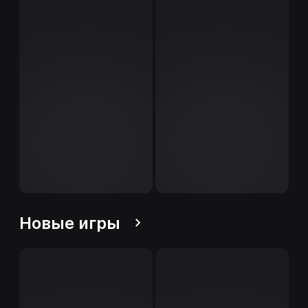
Новые игры