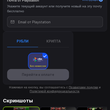
Почта от Playstation
Укажите текущий аккаунт или получите новый на эту почту
бесплатно
РУБЛИ
КРИПТА
Без комиссии
Перейти к оплате
Нажимая на кнопку, вы соглашаетесь с
Правилами покупки
и
Политикой конфиденциальности
.
Скриншоты