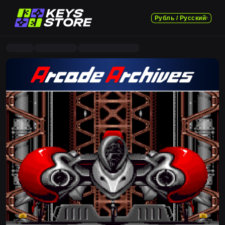
Рубль / Русский