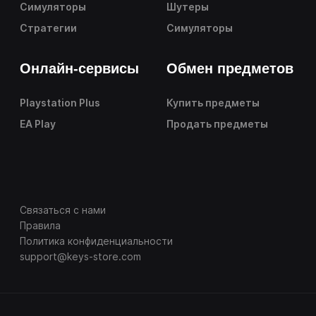
Симуляторы
Шутеры
Стратегии
Симуляторы
Онлайн-сервисы
Обмен предметов
Playstation Plus
Купить предметы
EA Play
Продать предметы
Связаться с нами
Правила
Политика конфиденциальности
support@keys-store.com