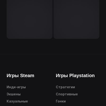
Игры Steam
Игры Playstation
Инди-игры
Стратегии
Экшены
Спортивные
Казуальные
Гонки