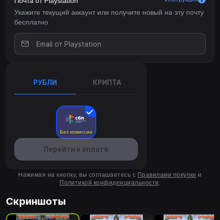
Почта от Playstation
Укажите текущий аккаунт или получите новый на эту почту
бесплатно
РУБЛИ
КРИПТА
Без комиссии
Перейти к оплате
Нажимая на кнопку, вы соглашаетесь с
Правилами покупки
и
Политикой конфиденциальности
.
Скриншоты