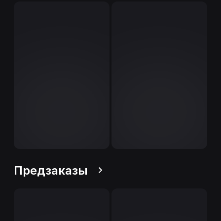
Предзаказы