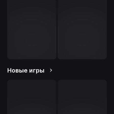
Новые игры