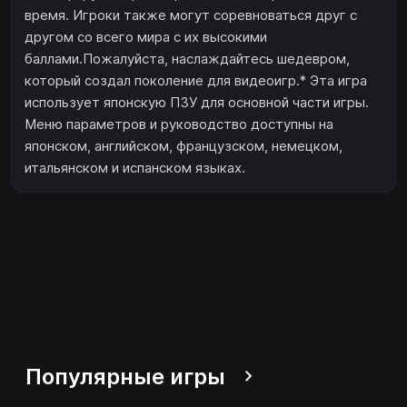
время. Игроки также могут соревноваться друг с
другом со всего мира с их высокими
баллами.Пожалуйста, наслаждайтесь шедевром,
который создал поколение для видеоигр.* Эта игра
использует японскую ПЗУ для основной части игры.
Меню параметров и руководство доступны на
японском, английском, французском, немецком,
итальянском и испанском языках.
Популярные игры