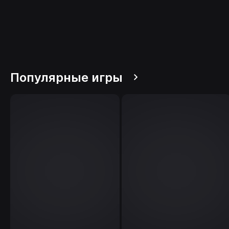
Популярные игры