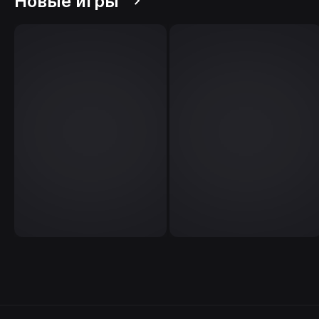
Новые игры