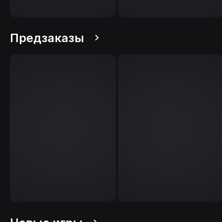
Предзаказы