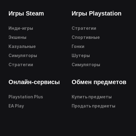
Игры Steam
Игры Playstation
Инди-игры
Стратегии
Экшены
Спортивные
Казуальные
Гонки
Симуляторы
Шутеры
Стратегии
Симуляторы
Онлайн-сервисы
Обмен предметов
Playstation Plus
Купить предметы
EA Play
Продать предметы