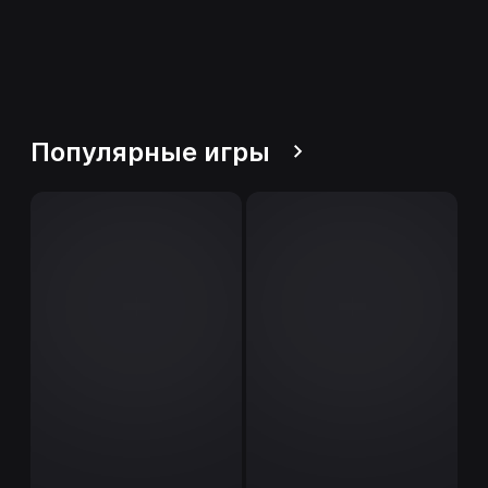
Популярные игры