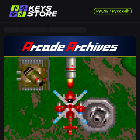
Рубль / Русский