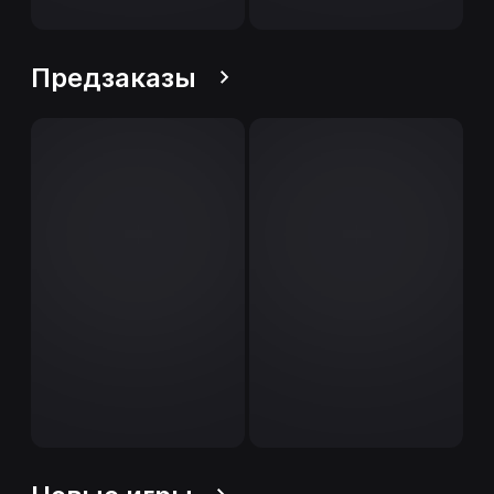
Предзаказы