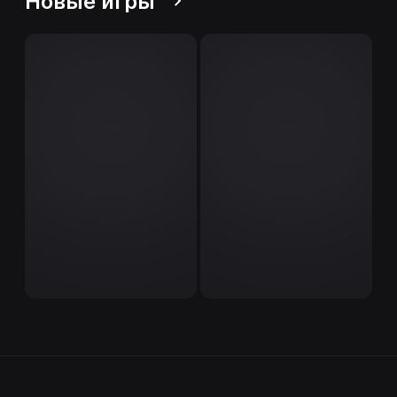
Новые игры