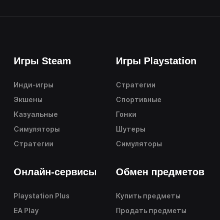
Игры Steam
Игры Playstation
Инди-игры
Стратегии
Экшены
Спортивные
Казуальные
Гонки
Симуляторы
Шутеры
Стратегии
Симуляторы
Онлайн-сервисы
Обмен предметов
Playstation Plus
Купить предметы
EA Play
Продать предметы