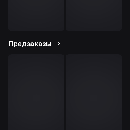
Предзаказы