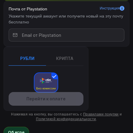
Инструкция
Почта от Playstation
Укажите текущий аккаунт или получите новый на эту почту
бесплатно
РУБЛИ
КРИПТА
Без комиссии
Перейти к оплате
Нажимая на кнопку, вы соглашаетесь с
Правилами покупки
и
Политикой конфиденциальности
.
Об игре