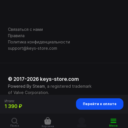
Связаться с нами
Правила
Политика конфиденциальности
support@keys-store.com
© 2017-2026 keys-store.com
Powered By Steam
, a registered trademark
of Valve Corporation.
Итого:
Перейти к оплате
1 390 ₽
Поиск
Меню
Корзина