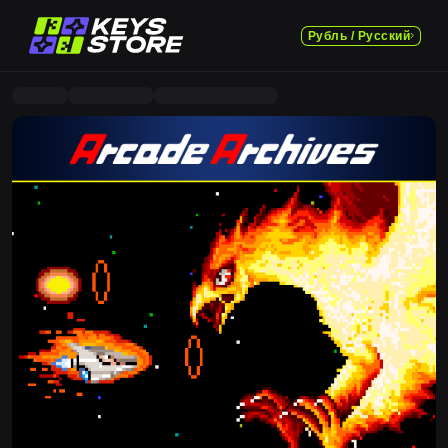
Рубль / Русский