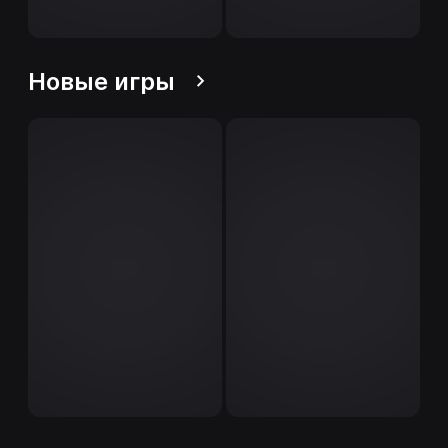
Новые игры