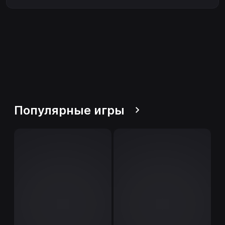
Популярные игры