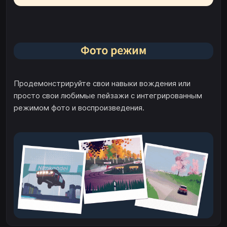
Продемонстрируйте свои навыки вождения или
просто свои любимые пейзажи с интегрированным
режимом фото и воспроизведения.