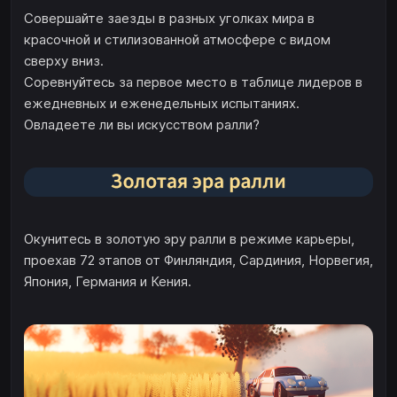
Совершайте заезды в разных уголках мира в
красочной и стилизованной атмосфере с видом
сверху вниз.
Соревнуйтесь за первое место в таблице лидеров в
ежедневных и еженедельных испытаниях.
Овладеете ли вы искусством ралли?
Окунитесь в золотую эру ралли в режиме карьеры,
проехав 72 этапов от Финляндия, Сардиния, Норвегия,
Япония, Германия и Кения.