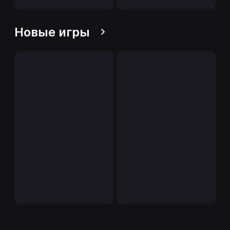
Новые игры