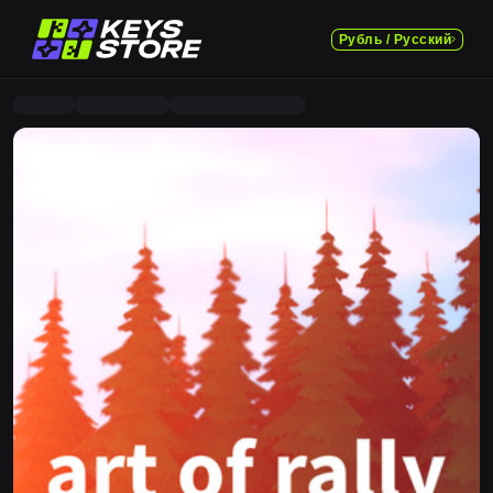
Рубль / Русский