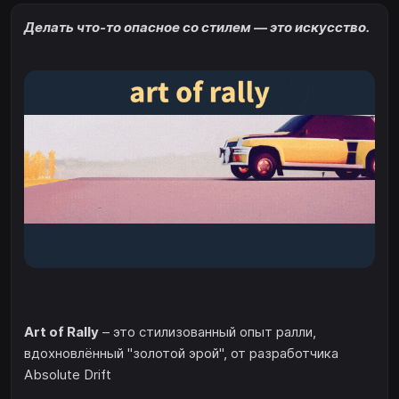
Делать что-то опасное со стилем — это искусство.
Art of Rally
– это стилизованный опыт ралли,
вдохновлённый "золотой эрой", от разработчика
Absolute Drift