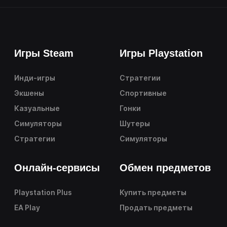
Игры Steam
Игры Playstation
Инди-игры
Стратегии
Экшены
Спортивные
Казуальные
Гонки
Симуляторы
Шутеры
Стратегии
Симуляторы
Онлайн-сервисы
Обмен предметов
Playstation Plus
Купить предметы
EA Play
Продать предметы