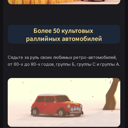
Сядьте за руль своих любимых ретро-автомобилей,
от 60-х до 80-х годов, группы Б, группы С и группы А.