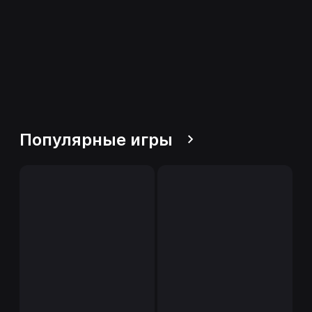
Популярные игры