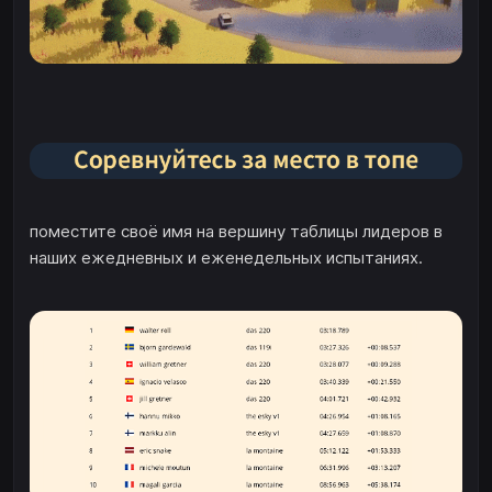
поместите своё имя на вершину таблицы лидеров в
наших ежедневных и еженедельных испытаниях.