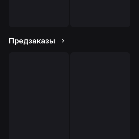
Предзаказы