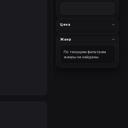
Цена
Жанр
По текущим фильтрам
жанры не найдены