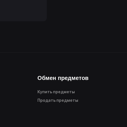
Обмен предметов
Купить предметы
Продать предметы