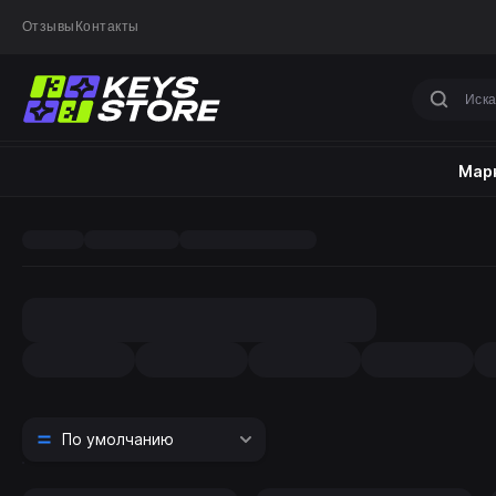
Отзывы
Контакты
Марк
По умолчанию