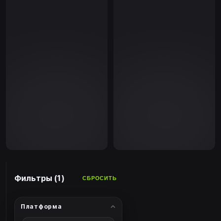
Фильтры (1)
СБРОСИТЬ
Платформа