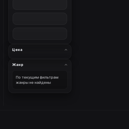
Цена
Жанр
По текущим фильтрам
жанры не найдены