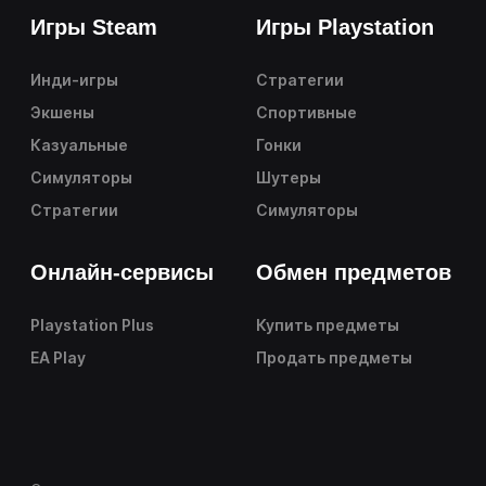
Игры Steam
Игры Playstation
Инди-игры
Стратегии
Экшены
Спортивные
Казуальные
Гонки
Симуляторы
Шутеры
Стратегии
Симуляторы
Онлайн-сервисы
Обмен предметов
Playstation Plus
Купить предметы
EA Play
Продать предметы