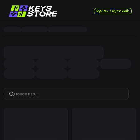
Рубль / Русский